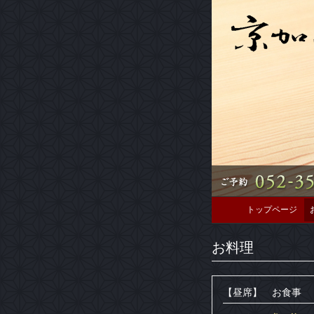
トップページ
お料理
【昼席】 お食事