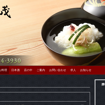
お料理
日本酒
店の中
ご案内
お問い合わせ
求人
お知らせ
携