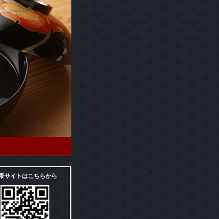
帯サイトはこちらから