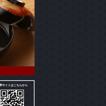
帯サイトはこちらから