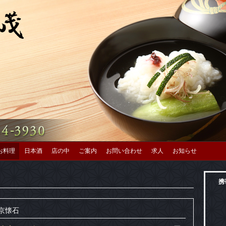
お料理
日本酒
店の中
ご案内
お問い合わせ
求人
お知らせ
携
京懐石